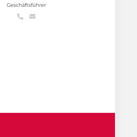
Geschäftsführer