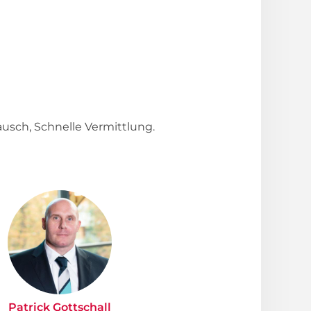
usch, Schnelle Vermittlung.
Patrick Gottschall