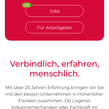
98
Jobs
Für Arbeitgeber
Verbindlich, erfahren,
menschlich.
Mit über 25 Jahren Erfahrung bringen wir Sie
mit den besten Unternehmen in Hohenlohe-
Franken zusammen. Ob Lagerist,
Industriemechaniker oder Fachkraft im