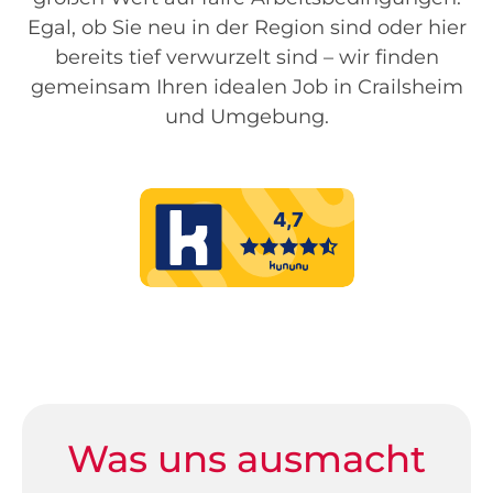
Egal, ob Sie neu in der Region sind oder hier
bereits tief verwurzelt sind – wir finden
gemeinsam Ihren idealen Job in Crailsheim
und Umgebung.
Was uns ausmacht