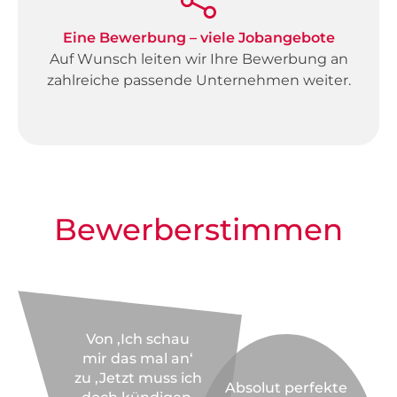
Eine Bewerbung – viele Jobangebote
Auf Wunsch leiten wir Ihre Bewerbung an
zahlreiche passende Unternehmen weiter.
Bewerberstimmen
Von ‚Ich schau
mir das mal an‘
zu ‚Jetzt muss ich
Absolut perfekte