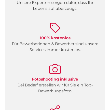
Unsere Experten sorgen dafür, dass Ihr
Lebenslauf überzeugt.
100% kostenlos
Für Bewerberinnen & Bewerber sind unsere
Services immer kostenlos.
Fotoshooting inklusive
Bei Bedarf erstellen wir für Sie ein Top-
Bewerbungsfoto.