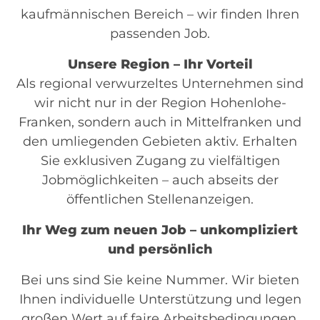
kaufmännischen Bereich – wir finden Ihren
passenden Job.
Unsere Region – Ihr Vorteil
Als regional verwurzeltes Unternehmen sind
wir nicht nur in der Region Hohenlohe-
Franken, sondern auch in Mittelfranken und
den umliegenden Gebieten aktiv. Erhalten
Sie exklusiven Zugang zu vielfältigen
Jobmöglichkeiten – auch abseits der
öffentlichen Stellenanzeigen.
Ihr Weg zum neuen Job – unkompliziert
und persönlich
Bei uns sind Sie keine Nummer. Wir bieten
Ihnen individuelle Unterstützung und legen
großen Wert auf faire Arbeitsbedingungen.