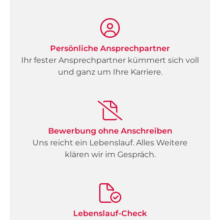
Persönliche Ansprechpartner
Ihr fester Ansprechpartner kümmert sich voll
und ganz um Ihre Karriere.
Bewerbung ohne Anschreiben
Uns reicht ein Lebenslauf. Alles Weitere
klären wir im Gespräch.
Lebenslauf-Check