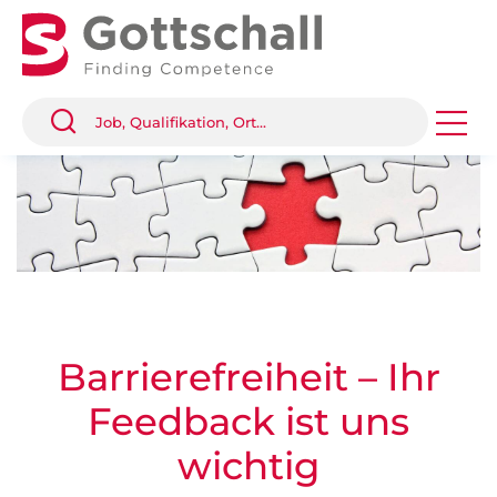
Barrierefreiheit – Ihr
Feedback ist uns
wichtig