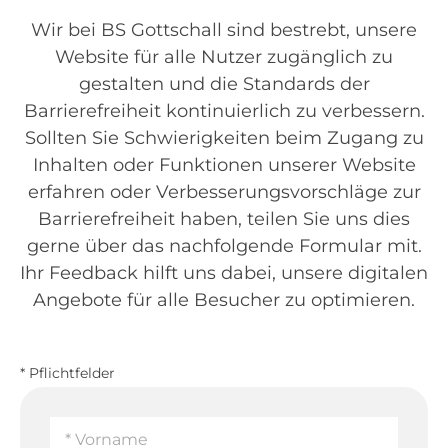
Wir bei BS Gottschall sind bestrebt, unsere
Website für alle Nutzer zugänglich zu
gestalten und die Standards der
Barrierefreiheit kontinuierlich zu verbessern.
Sollten Sie Schwierigkeiten beim Zugang zu
Inhalten oder Funktionen unserer Website
erfahren oder Verbesserungsvorschläge zur
Barrierefreiheit haben, teilen Sie uns dies
gerne über das nachfolgende Formular mit.
Ihr Feedback hilft uns dabei, unsere digitalen
Angebote für alle Besucher zu optimieren.
* Pflichtfelder