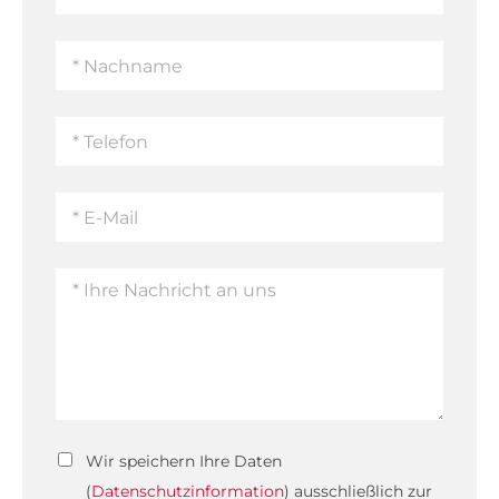
Wir speichern Ihre Daten
(
Datenschutzinformation
) ausschließlich zur