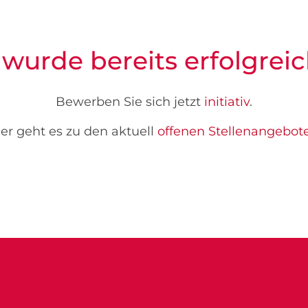
 wurde bereits erfolgreic
Bewerben Sie sich jetzt
initiativ
.
er geht es zu den aktuell
offenen Stellenangebot