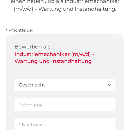
einen neuen Job als Industriemechaniker
(m/w/d) - Wartung und Instandhaltung.
* Pflichtfelder
Bewerben als
Industriemechaniker (m/w/d) -
Wartung und Instandhaltung