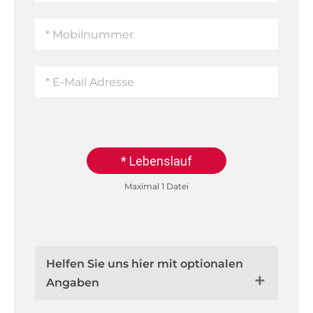
* Lebenslauf
Maximal 1 Datei
Helfen Sie uns hier mit optionalen
Angaben