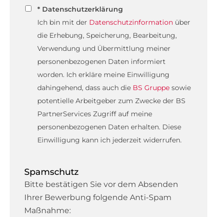
* Datenschutzerklärung
Ich bin mit der
Datenschutzinformation
über
die Erhebung, Speicherung, Bearbeitung,
Verwendung und Übermittlung meiner
personenbezogenen Daten informiert
worden. Ich erkläre meine Einwilligung
dahingehend, dass auch die
BS Gruppe
sowie
potentielle Arbeitgeber zum Zwecke der BS
PartnerServices Zugriff auf meine
personenbezogenen Daten erhalten. Diese
Einwilligung kann ich jederzeit widerrufen.
Spamschutz
Bitte bestätigen Sie vor dem Absenden
Ihrer Bewerbung folgende Anti-Spam
Maßnahme: