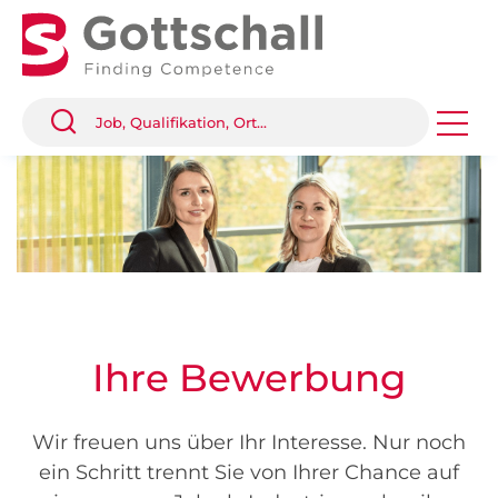
Ihre Bewerbung
Wir freuen uns über Ihr Interesse. Nur noch
ein Schritt trennt Sie von Ihrer Chance auf