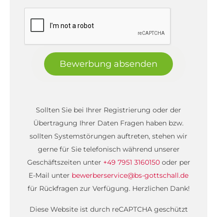
Bewerbung absenden
Sollten Sie bei Ihrer Registrierung oder der
Übertragung Ihrer Daten Fragen haben bzw.
sollten Systemstörungen auftreten, stehen wir
gerne für Sie telefonisch während unserer
Geschäftszeiten unter
+49 7951 3160150
oder per
E-Mail unter
bewerberservice@bs-gottschall.de
für Rückfragen zur Verfügung. Herzlichen Dank!
Diese Website ist durch reCAPTCHA geschützt