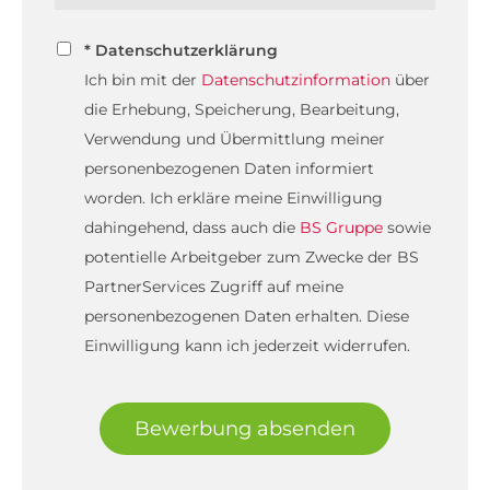
* Datenschutzerklärung
Ich bin mit der
Datenschutzinformation
über
die Erhebung, Speicherung, Bearbeitung,
Verwendung und Übermittlung meiner
personenbezogenen Daten informiert
worden. Ich erkläre meine Einwilligung
dahingehend, dass auch die
BS Gruppe
sowie
potentielle Arbeitgeber zum Zwecke der BS
PartnerServices Zugriff auf meine
personenbezogenen Daten erhalten. Diese
Einwilligung kann ich jederzeit widerrufen.
Bewerbung absenden