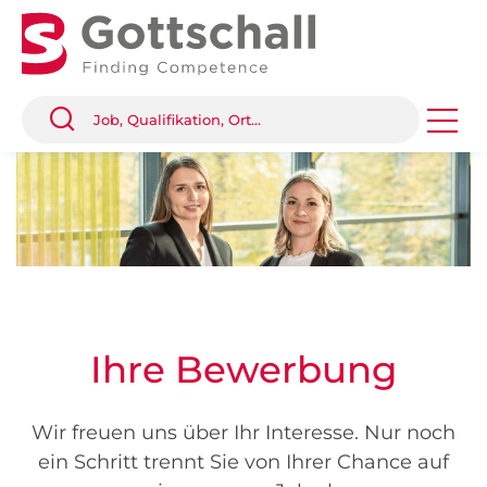
Ihre Bewerbung
Wir freuen uns über Ihr Interesse. Nur noch
ein Schritt trennt Sie von Ihrer Chance auf