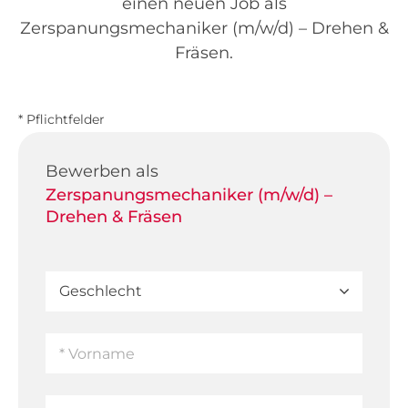
einen neuen Job als
Zerspanungsmechaniker (m/w/d) – Drehen &
Fräsen.
* Pflichtfelder
Bewerben als
Zerspanungsmechaniker (m/w/d) –
Drehen & Fräsen