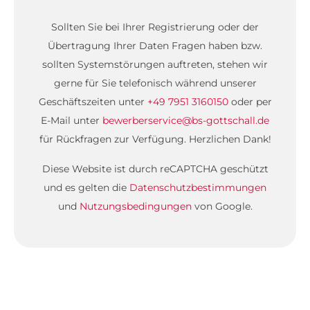
Sollten Sie bei Ihrer Registrierung oder der
Übertragung Ihrer Daten Fragen haben bzw.
sollten Systemstörungen auftreten, stehen wir
gerne für Sie telefonisch während unserer
Geschäftszeiten unter
+49 7951 3160150
oder per
E-Mail unter
bewerberservice@bs-gottschall.de
für Rückfragen zur Verfügung. Herzlichen Dank!
Diese Website ist durch reCAPTCHA geschützt
und es gelten die
Datenschutzbestimmungen
und
Nutzungsbedingungen
von Google.