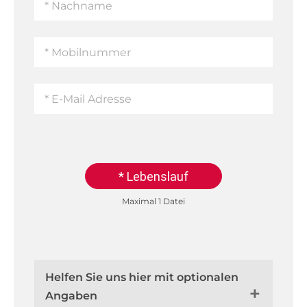
* Lebenslauf
Maximal 1 Datei
Helfen Sie uns hier mit optionalen
Angaben