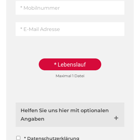
* Lebenslauf
Maximal 1 Datei
Helfen Sie uns hier mit optionalen
Angaben
* Datenschutzerklärung