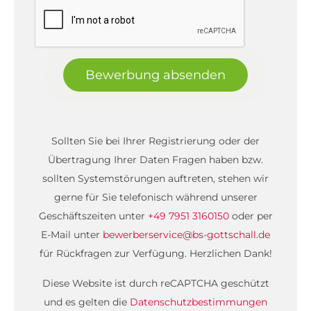
Bewerbung absenden
Sollten Sie bei Ihrer Registrierung oder der
Übertragung Ihrer Daten Fragen haben bzw.
sollten Systemstörungen auftreten, stehen wir
gerne für Sie telefonisch während unserer
Geschäftszeiten unter
+49 7951 3160150
oder per
E-Mail unter
bewerberservice@bs-gottschall.de
für Rückfragen zur Verfügung. Herzlichen Dank!
Diese Website ist durch reCAPTCHA geschützt
und es gelten die
Datenschutzbestimmungen