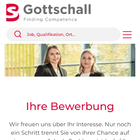
Ihre Bewerbung
Wir freuen uns über Ihr Interesse. Nur noch
ein Schritt trennt Sie von Ihrer Chance auf