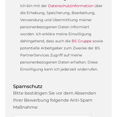
Ich bin mit der
Datenschutzinformation
über
die Erhebung, Speicherung, Bearbeitung,
Verwendung und Übermittlung meiner
personenbezogenen Daten informiert
worden. Ich erkläre meine Einwilligung
dahingehend, dass auch die
BS Gruppe
sowie
potentielle Arbeitgeber zum Zwecke der BS
PartnerServices Zugriff auf meine
personenbezogenen Daten erhalten. Diese
Einwilligung kann ich jederzeit widerrufen.
Spamschutz
Bitte bestätigen Sie vor dem Absenden
Ihrer Bewerbung folgende Anti-Spam
Maßnahme: