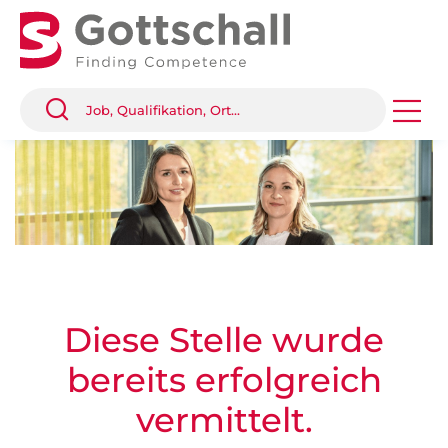
Diese Stelle wurde
bereits erfolgreich
vermittelt.