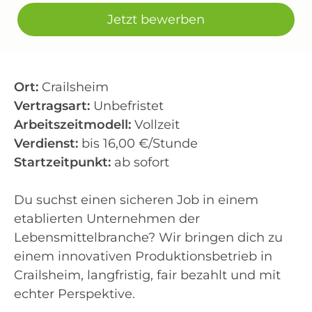
Jetzt bewerben
Ort:
Crailsheim
Vertragsart:
Unbefristet
Arbeitszeitmodell:
Vollzeit
Verdienst:
bis 16,00 €/Stunde
Startzeitpunkt:
ab sofort
Du suchst einen sicheren Job in einem
etablierten Unternehmen der
Lebensmittelbranche? Wir bringen dich zu
einem innovativen Produktionsbetrieb in
Crailsheim, langfristig, fair bezahlt und mit
echter Perspektive.