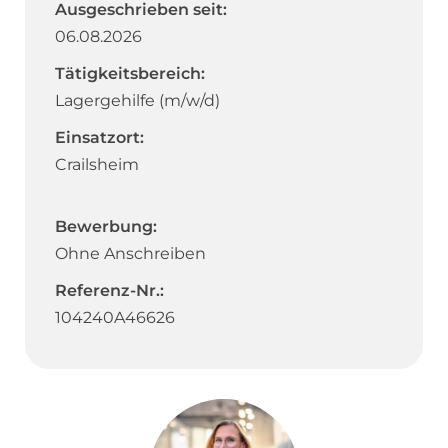
Ausgeschrieben seit:
06.08.2026
Tätigkeitsbereich:
Lagergehilfe (m/w/d)
Einsatzort:
Crailsheim
Bewerbung:
Ohne Anschreiben
Referenz-Nr.:
104240A46626