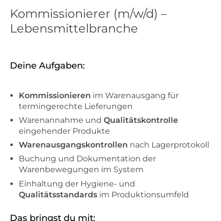
Kommissionierer (m/w/d) –
Lebensmittelbranche
Deine Aufgaben:
Kommissionieren
im Warenausgang für
termingerechte Lieferungen
Warenannahme und
Qualitätskontrolle
eingehender Produkte
Warenausgangskontrollen
nach Lagerprotokoll
Buchung und Dokumentation der
Warenbewegungen im System
Einhaltung der Hygiene- und
Qualitätsstandards
im Produktionsumfeld
Das bringst du mit: