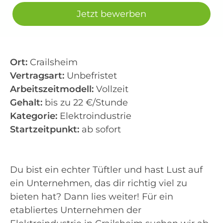
Jetzt bewerben
Ort:
Crailsheim
Vertragsart:
Unbefristet
Arbeitszeitmodell:
Vollzeit
Gehalt:
bis zu 22 €/Stunde
Kategorie:
Elektroindustrie
Startzeitpunkt:
ab sofort
Du bist ein echter Tüftler und hast Lust auf
ein Unternehmen, das dir richtig viel zu
bieten hat? Dann lies weiter! Für ein
etabliertes Unternehmen der