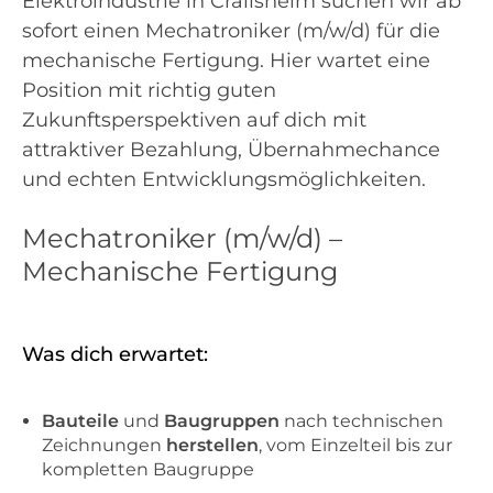
Elektroindustrie in Crailsheim suchen wir ab
sofort einen Mechatroniker (m/w/d) für die
mechanische Fertigung. Hier wartet eine
Position mit richtig guten
Zukunftsperspektiven auf dich mit
attraktiver Bezahlung, Übernahmechance
und echten Entwicklungsmöglichkeiten.
Mechatroniker (m/w/d) –
Mechanische Fertigung
Was dich erwartet:
Bauteile
und
Baugruppen
nach technischen
Zeichnungen
herstellen
, vom Einzelteil bis zur
kompletten Baugruppe