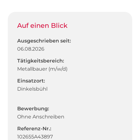
Auf einen Blick
Ausgeschrieben seit:
06.08.2026
Tätigkeitsbereich:
Metallbauer (m/w/d)
Einsatzort:
Dinkelsbühl
Bewerbung:
Ohne Anschreiben
Referenz-Nr.:
102655A43897