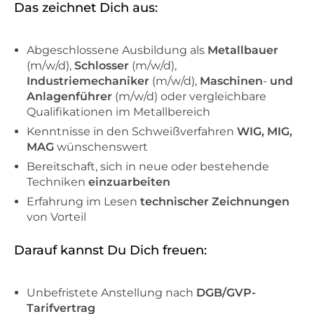
Das zeichnet Dich aus:
Abgeschlossene Ausbildung als
Metallbauer
(m/w/d),
Schlosser
(m/w/d),
Industriemechaniker
(m/w/d),
Maschinen
-
und
Anlagenführer
(m/w/d) oder vergleichbare
Qualifikationen im Metallbereich
Kenntnisse in den Schweißverfahren
WIG, MIG,
MAG
wünschenswert
Bereitschaft, sich in neue oder bestehende
Techniken
einzuarbeiten
Erfahrung im Lesen
technischer Zeichnungen
von Vorteil
Darauf kannst Du Dich freuen:
Unbefristete Anstellung nach
DGB/GVP-
Tarifvertrag