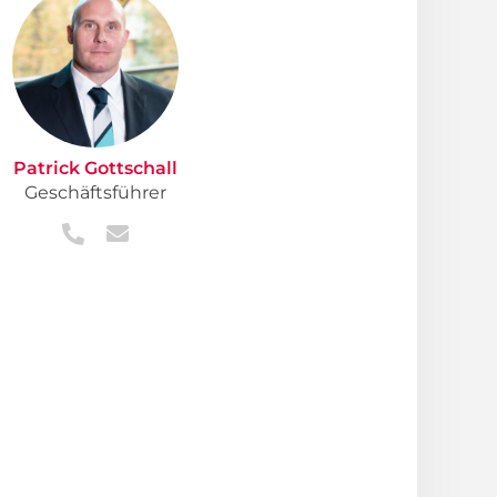
Patrick Gottschall
Geschäftsführer