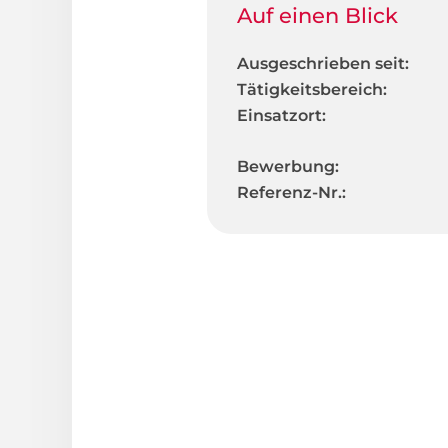
Auf einen Blick
Ausgeschrieben seit:
Tätigkeitsbereich:
Einsatzort:
Bewerbung:
Referenz-Nr.: