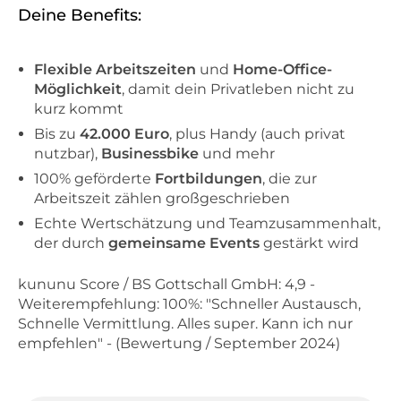
Deine Benefits:
Flexible Arbeitszeiten
und
Home-Office-
Möglichkeit
, damit dein Privatleben nicht zu
kurz kommt
Bis zu
42.000 Euro
, plus Handy (auch privat
nutzbar),
Businessbike
und mehr
100% geförderte
Fortbildungen
, die zur
Arbeitszeit zählen großgeschrieben
Echte Wertschätzung und Teamzusammenhalt,
der durch
gemeinsame Events
gestärkt wird
kununu Score / BS Gottschall GmbH: 4,9 -
Weiterempfehlung: 100%: "Schneller Austausch,
Schnelle Vermittlung. Alles super. Kann ich nur
empfehlen" - (Bewertung / September 2024)