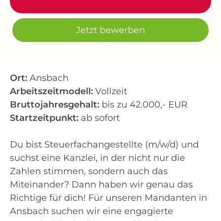
Jetzt bewerben
Ort:
Ansbach
Arbeitszeitmodell:
Vollzeit
Bruttojahresgehalt:
bis zu 42.000,- EUR
Startzeitpunkt:
ab sofort
Du bist Steuerfachangestellte (m/w/d) und
suchst eine Kanzlei, in der nicht nur die
Zahlen stimmen, sondern auch das
Miteinander? Dann haben wir genau das
Richtige für dich! Für unseren Mandanten in
Ansbach suchen wir eine engagierte