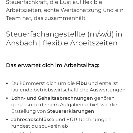
Steuerfachkraft, die Lust auf flexible
Arbeitszeiten, echte Wertschätzung und ein
Team hat, das zusammenhält.
Steuerfachangestellte (m/w/d) in
Ansbach | flexible Arbeitszeiten
Das erwartet dich im Arbeitsalltag:
Du kümmerst dich um die
Fibu
und erstellst
laufende betriebswirtschaftliche Auswertungen
Lohn- und Gehaltsabrechnungen
gehören
genauso zu deinem Aufgabengebiet wie die
Erstellung von
Steuererklärungen
Jahresabschlüsse
und EÜR-Rechnungen
rundest du souverän ab