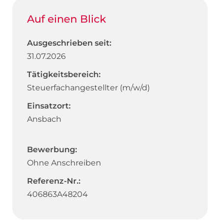
Auf einen Blick
Ausgeschrieben seit:
31.07.2026
Tätigkeitsbereich:
Steuerfachangestellter (m/w/d)
Einsatzort:
Ansbach
Bewerbung:
Ohne Anschreiben
Referenz-Nr.:
406863A48204