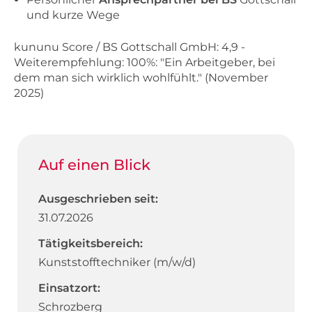
und kurze Wege
kununu Score / BS Gottschall GmbH: 4,9 -
Weiterempfehlung: 100%: "Ein Arbeitgeber, bei
dem man sich wirklich wohlfühlt." (November
2025)
Auf einen Blick
Ausgeschrieben seit:
31.07.2026
Tätigkeitsbereich:
Kunststofftechniker (m/w/d)
Einsatzort:
Schrozberg