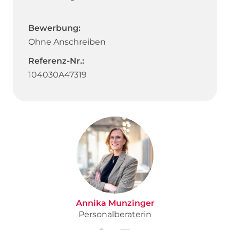
Bewerbung:
Ohne Anschreiben
Referenz-Nr.:
104030A47319
Annika Munzinger
Personalberaterin