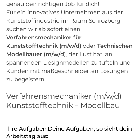
genau den richtigen Job für dich!
Für ein innovatives Unternehmen aus der
Kunststoffindustrie im Raum Schrozberg
suchen wir ab sofort einen
Verfahrensmechaniker für
Kunststofftechnik (m/w/d)
oder
Technischen
Modellbauer (m/w/d)
, der Lust hat, an
spannenden Designmodellen zu tüfteln und
Kunden mit maßgeschneiderten Lösungen
zu begeistern.
Verfahrensmechaniker (m/w/d)
Kunststofftechnik – Modellbau
Ihre Aufgaben:Deine Aufgaben, so sieht dein
Arbeitstag aus: